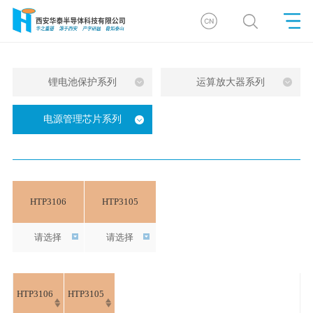
锂电池保护系列
运算放大器系列
电源管理芯片系列
HTP3106
HTP3105
请选择
请选择
HTP3106
HTP3105