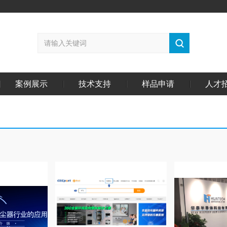
案例展示
技术支持
样品申请
人才