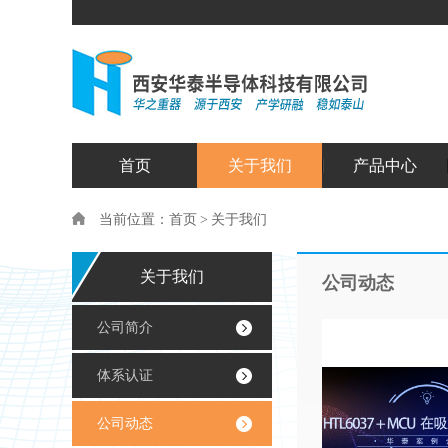
首页
关于我们
产品中心
当前位置：
首页
>
关于我们
关于我们
公司动态
公司简介
体系认证
公司动态